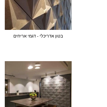
בטון אדריכלי - דגמי אריחים