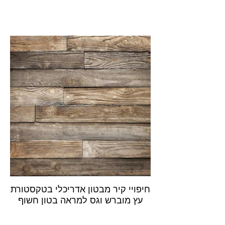
חיפויי קיר מבטון אדריכלי בטקסטורת
עץ מוברש וגס למראה בטון חשוף