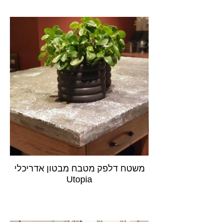
משטח דלפק מטבח מבטון אדריכלי
Utopia