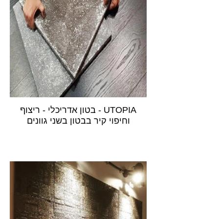
UTOPIA - בטון אדריכלי - ריצוף
וחיפוי קיר בבטון בשני גוונים