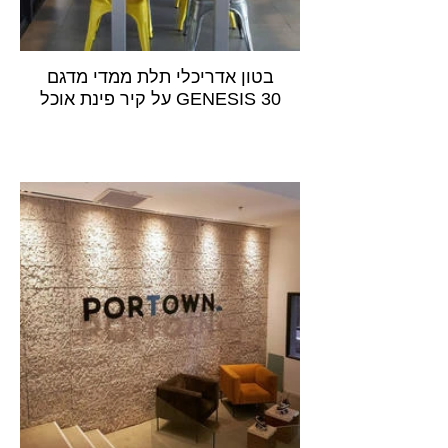
בטון אדריכלי תלת ממדי מדגם
GENESIS 30 על קיר פינת אוכל