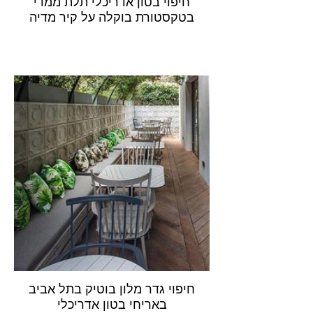
חיפוי בטון אדריכלי תלת ממדי
בטקסטורת בוקלה על קיר מדיה
חיפוי גדר מלון בוטיק בתל אביב
באריחי בטון אדריכלי