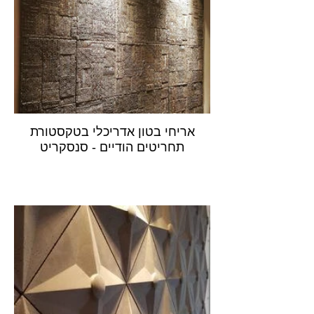
אריחי בטון אדריכלי בטקסטורת
תחריטים הודיים - סנסקריט