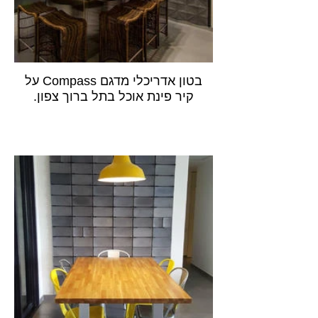
בטון אדריכלי מדגם Compass על
קיר פינת אוכל בתל ברוך צפון.