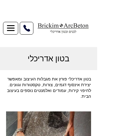
בטון אדריכלי
בטון אדריכלי פורץ את מגבלות העיצוב ומאפשר
יצירת אינסוף דגמים, צורות, טקסטורות וגוונים.
לחיפוי קירות, עמודים ואלמנטים נוספים בעיצוב
הבית.