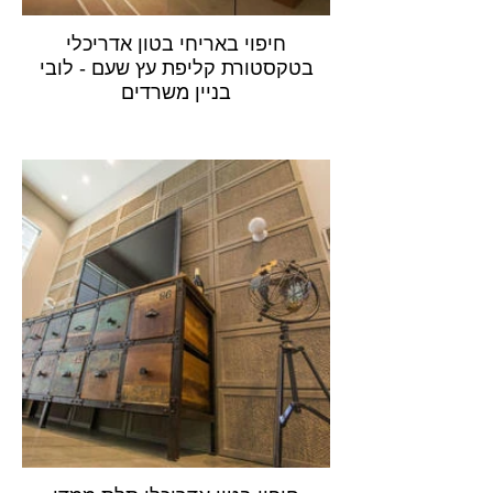
חיפוי באריחי בטון אדריכלי
בטקסטורת קליפת עץ שעם - לובי
בניין משרדים