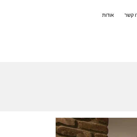
ו קשר
אודות