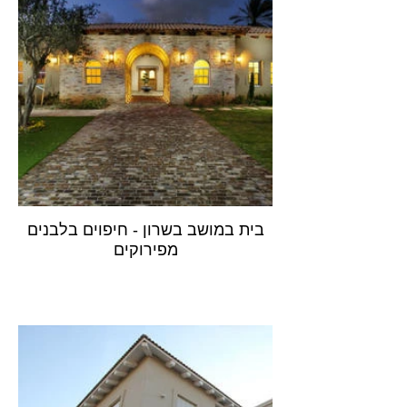
בית במושב בשרון - חיפוים בלבנים
מפירוקים