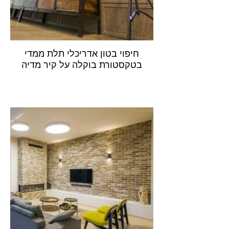
חיפוי בטון אדריכלי תלת ממדי
בטקסטורת בוקלה על קיר מדיה