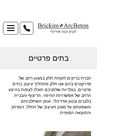
בתים פרטיים
חברת בריקים לוקחת חלק במגוון רחב של
פרויקטים בהם אנו חלק מתהליך עיצוב בתים
פרטיים. בגלריות שלפניכם תוכלו לצפות בהיצע
הרחב של אפשרויות החיפוי, הריצוף והבנייה
בלבנים ובטון אדריכלי, אופן השתלבותם
והשפעתם על סגנון העיצוב של החלל, המרחב
והתוצאה הסופית.