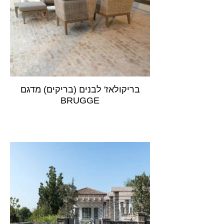
בריקולאז' לבנים (בריקים) מדגם
BRUGGE