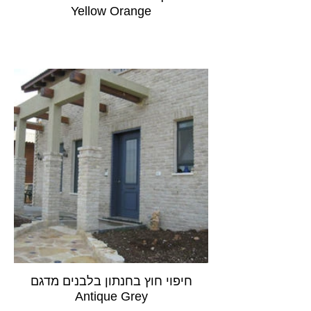
Yellow Orange
חיפוי חוץ בחנתון בלבנים מדגם
Antique Grey