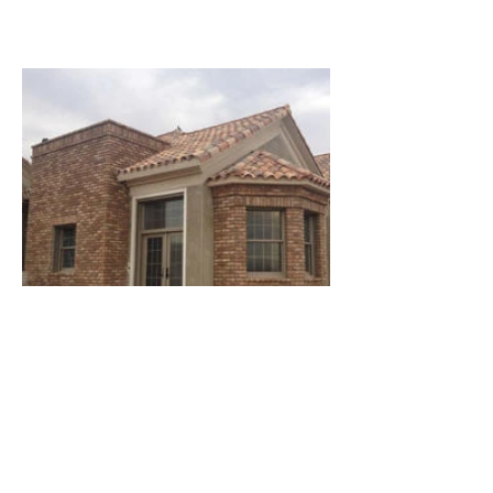
חיפוי חוץ בלבנים מדגם Antique
Terra