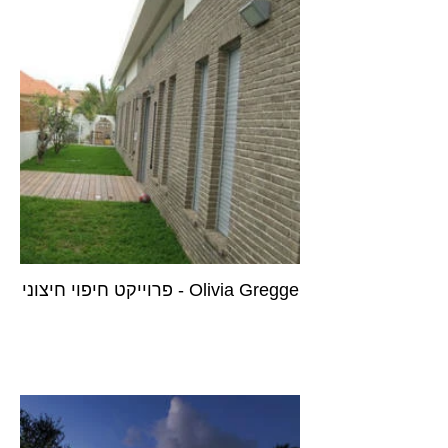
Olivia Gregge - פרוייקט חיפוי חיצוני