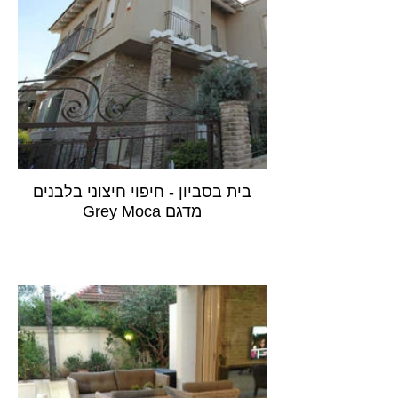
בית בסביון - חיפוי חיצוני בלבנים
מדגם Grey Moca