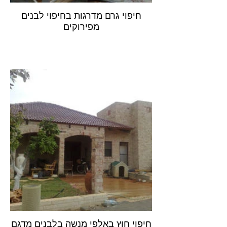
חיפוי גרם מדרגות בחיפוי לבנים
מפירוקים
חיפוי חוץ באלפי מנשה בלבנים מדגם