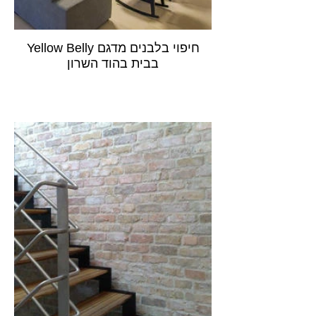
חיפוי בלבנים מדגם Yellow Belly
בבית בהוד השרון