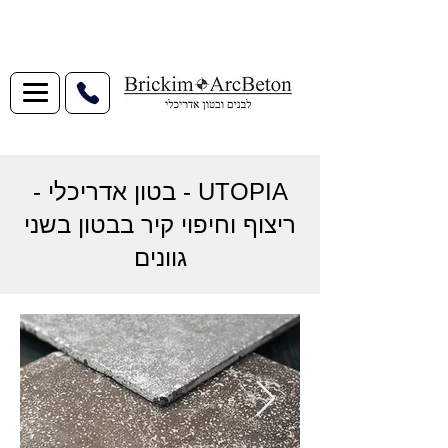
UTOPIA - בטון אדריכלי -
ריצוף וחיפוי קיר בבטון בשני
גוונים