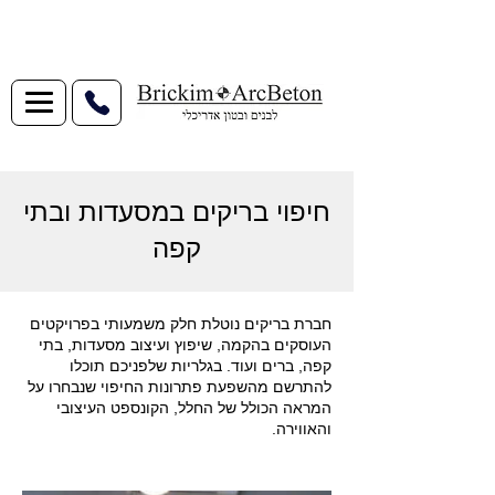
חיפוי בריקים במסעדות ובתי
קפה
חברת בריקים נוטלת חלק משמעותי בפרויקטים
העוסקים בהקמה, שיפוץ ועיצוב מסעדות, בתי
קפה, ברים ועוד. בגלריות שלפניכם תוכלו
להתרשם מהשפעת פתרונות החיפוי שנבחרו על
המראה הכולל של החלל, הקונספט העיצובי
והאווירה.