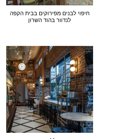
חיפוי לבנים מפירוקים בבית הקפה
לנדוור בהוד השרון