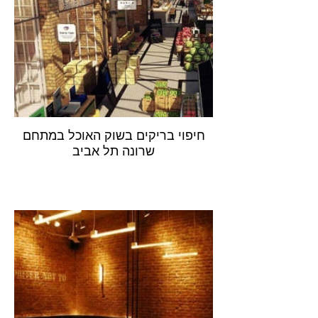
חיפוי בריקים בשוק האוכל במתחם
שרונה תל אביב