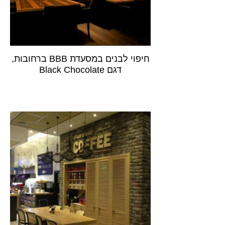
חיפוי לבנים במסעדת BBB ברחובות,
דגם Black Chocolate