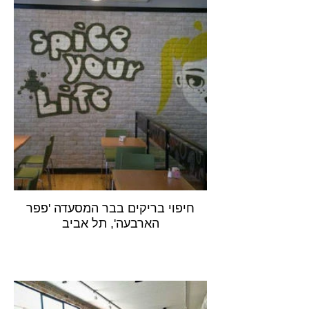
חיפוי בריקים בבר המסעדה 'פפר
הארבעה', תל אביב