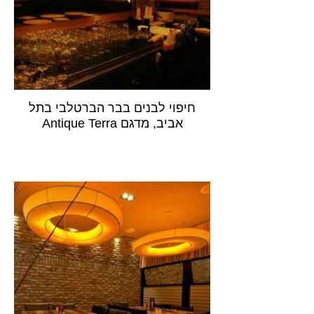
חיפוי לבנים בבר הברטלבי בתל
אביב, מדגם Antique Terra