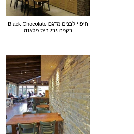
חיפוי לבנים מדגם Black Chocolate
בקפה גרג ביס פלאנט