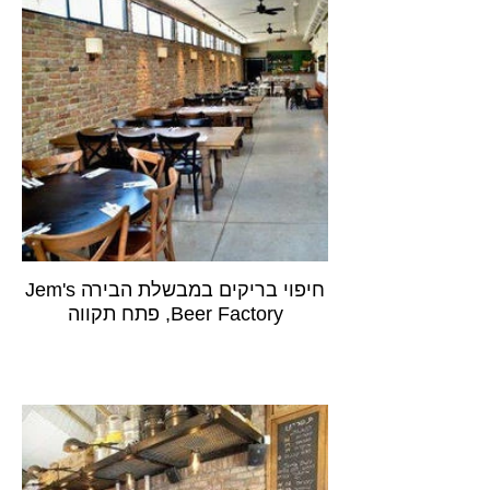
חיפוי בריקים במבשלת הבירה Jem's
Beer Factory, פתח תקווה