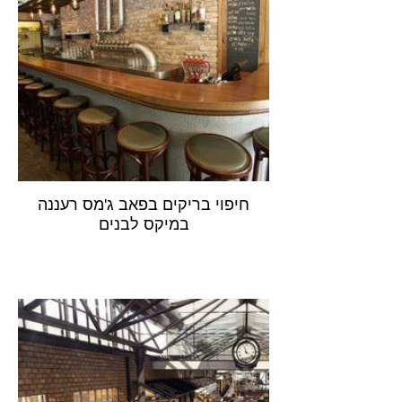
חיפוי בריקים בפאב ג'מס רעננה
במיקס לבנים