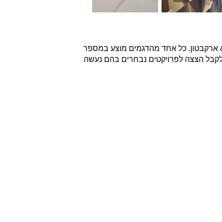
עדי של בריקים & ארקבטון. כל אחד מהדגמים מוצע במספר
ו לקבל הצצה לפרויקטים נבחרים בהם נעשה
שר
לא