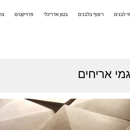
וי לבנים
ריצוף בלבנים
בטון אדריכלי
פרוייקטים
צר
גמי אריחים