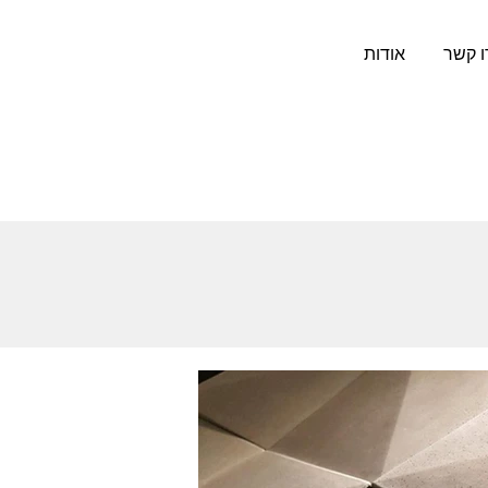
ו קשר
אודות