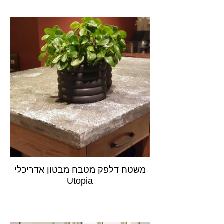
משטח דלפק מטבח מבטון אדריכלי
Utopia