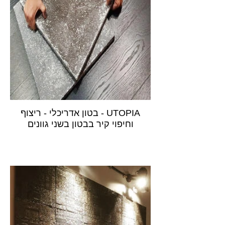
UTOPIA - בטון אדריכלי - ריצוף
וחיפוי קיר בבטון בשני גוונים