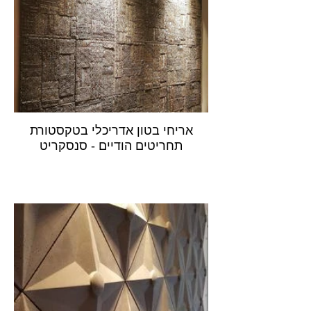
אריחי בטון אדריכלי בטקסטורת
תחריטים הודיים - סנסקריט