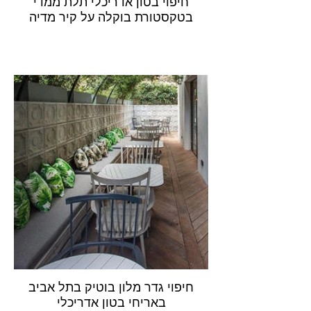
חיפוי בטון אדריכלי תלת ממדי
בטקסטורת בוקלה על קיר מדיה
חיפוי גדר מלון בוטיק בתל אביב
באריחי בטון אדריכלי