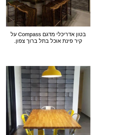
בטון אדריכלי מדגם Compass על
קיר פינת אוכל בתל ברוך צפון.