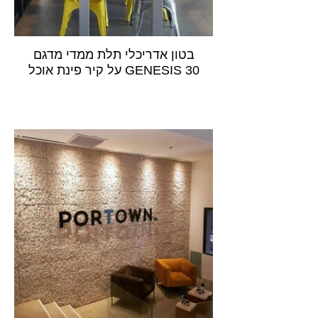
בטון אדריכלי תלת ממדי מדגם
GENESIS 30 על קיר פינת אוכל