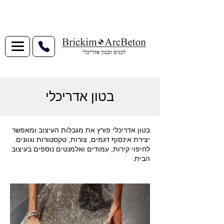
בטון אדריכלי
בטון אדריכלי פורץ את מגבלות העיצוב ומאפשר
יצירת אינסוף דגמים, צורות, טקסטורות וגוונים.
לחיפוי קירות, עמודים ואלמנטים נוספים בעיצוב
הבית.