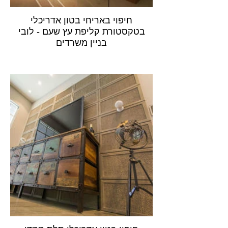
חיפוי באריחי בטון אדריכלי
בטקסטורת קליפת עץ שעם - לובי
בניין משרדים