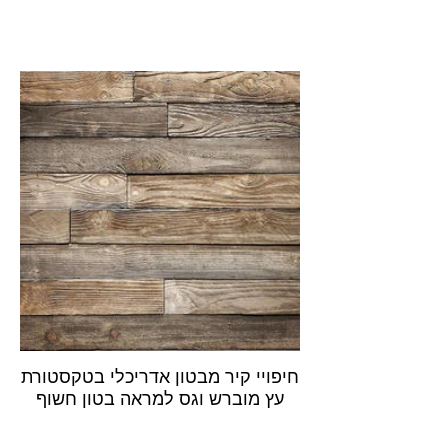
חיפויי קיר מבטון אדריכלי בטקסטורת
עץ מוברש וגס למראה בטון חשוף