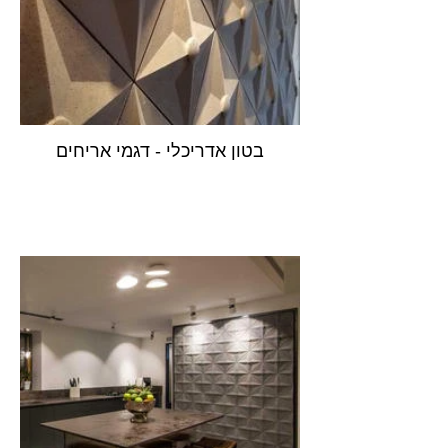
בטון אדריכלי - דגמי אריחים