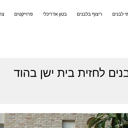
וי לבנים
ריצוף בלבנים
בטון אדריכלי
פרוייקטים
צר
ים לחזית בית ישן בהוד