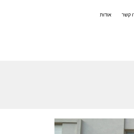
ו קשר
אודות