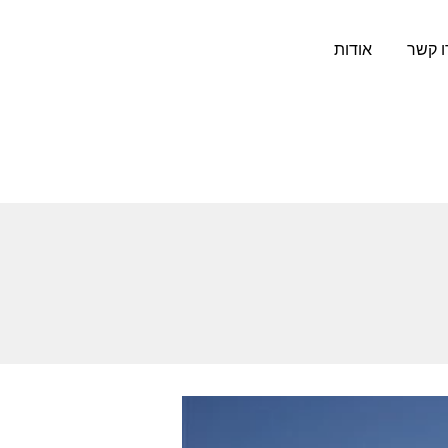
ו קשר
אודות