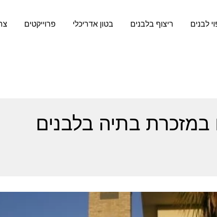
וי לבנים
ריצוף בלבנים
בטון אדריכלי
פרוייקטים
צר
ם במזכרת בתיה בלבנים