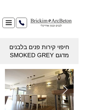
חיפוי קירות פנים בלבנים
מדגם SMOKED GREY