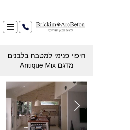
חיפוי פנימי למטבח בלבנים
מדגם Antique Mix