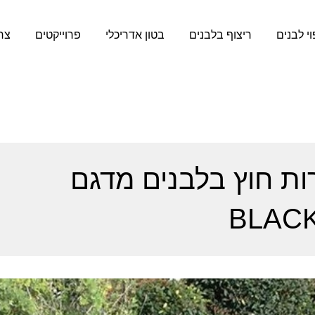
וי לבנים
ריצוף בלבנים
בטון אדריכלי
פרוייקטים
צר
רות חוץ בלבנים מדגם
BLAC