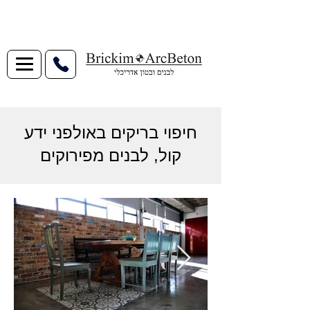
חיפוי בריקים באולפני ידע
קול, לבנים מפירוקים