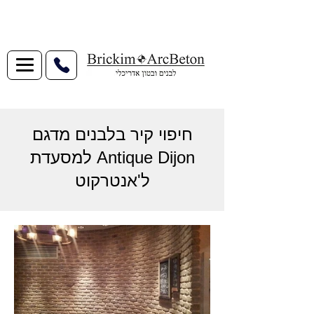
חיפוי קיר בלבנים מדגם
Antique Dijon למסעדת
ל'אנטרקוט