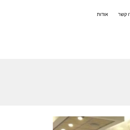
ו קשר
אודות