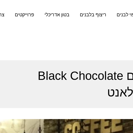
וי לבנים
ריצוף בלבנים
בטון אדריכלי
פרוייקטים
צר
חיפוי לבנים מדגם Black Chocolate
לאנט