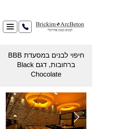
חיפוי לבנים במסעדת BBB
ברחובות, דגם Black
Chocolate