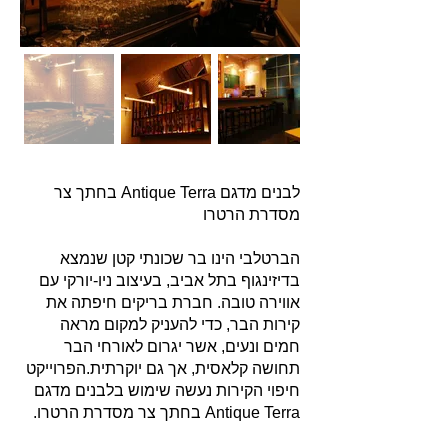
לבנים מדגם Antique Terra בחתך צר
מסדרת הרטרו
הברטלבי הינו בר שכונתי קטן שנמצא
בדיזינגוף בתל אביב, בעיצוב ניו-יורקי עם
אווירה טובה. חברת בריקים חיפתה את
קירות הבר, כדי להעניק למקום מראה
חמים ונעים, אשר יגרום לאורחי הבר
תחושה קלאסית, אך גם יוקרתית.הפרוייקט
חיפוי הקירות נעשה שימוש בלבנים מדגם
Antique Terra בחתך צר מסדרת הרטרו.