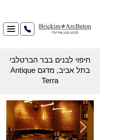
חיפוי לבנים בבר הברטלבי
בתל אביב, מדגם Antique
Terra