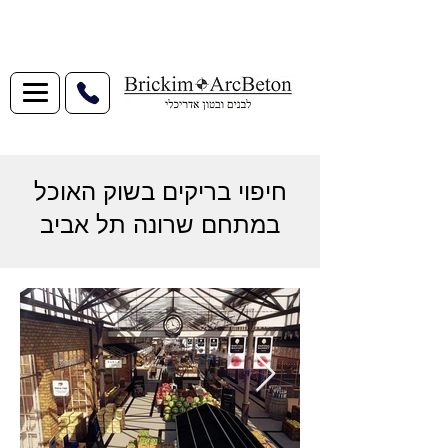
חיפוי בריקים בשוק האוכל
במתחם שרונה תל אביב