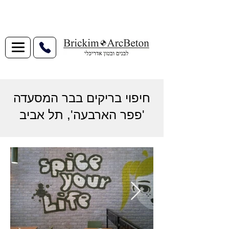
חיפוי בריקים בבר המסעדה
'פפר הארבעה', תל אביב