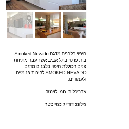
חיפוי בלבנים מדגם Smoked Nevado
בית פרטי בתל אביב אשר עבר מתיחת
פנים הכוללת חיפוי בלבנים מדגם
SMOKED NEVADO לקירות פנימיים
ולעמודים.
אדריכלות: תמי לוינטל
צילום: דודי קוכמייסטר
אודות