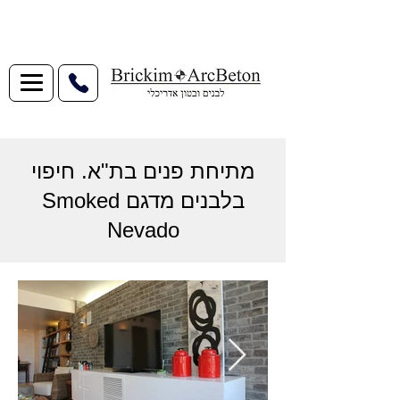
מתיחת פנים בת"א. חיפוי
בלבנים מדגם Smoked
Nevado