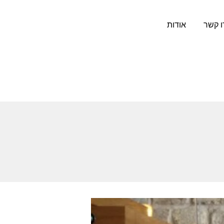
ו קשר
אודות