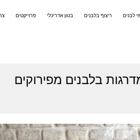
וי לבנים
ריצוף בלבנים
בטון אדריכלי
פרוייקטים
צר
מדרגות בלבנים מפירוקים