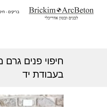
בריקים - חיפ
חיפוי פנים גרם 
בעבודת יד