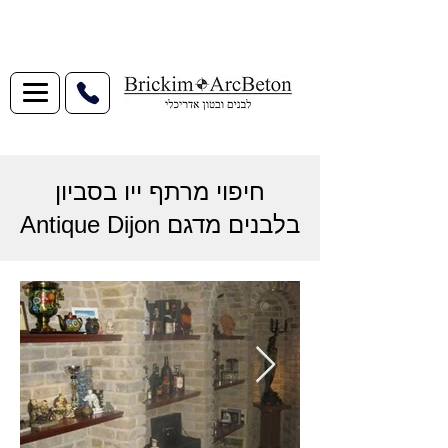
חיפוי מרתף ייו בסביון
בלבנים מדגם Antique Dijon