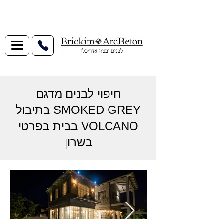
חיפוי לבנים מדגם
SMOKED GREY בתיבול
VOLCANO בבית בפרטי
בשרון