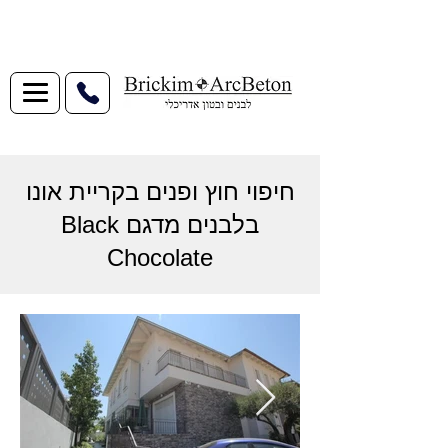
חיפוי חוץ ופנים בקריית אונו
בלבנים מדגם Black
Chocolate