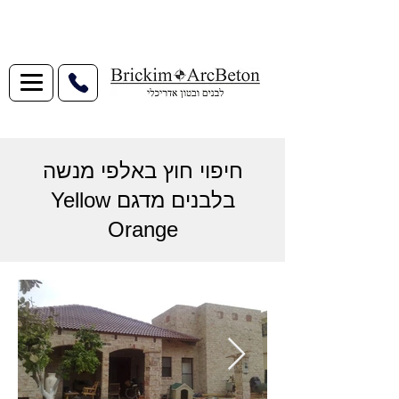
חיפוי חוץ באלפי מנשה
בלבנים מדגם Yellow
Orange