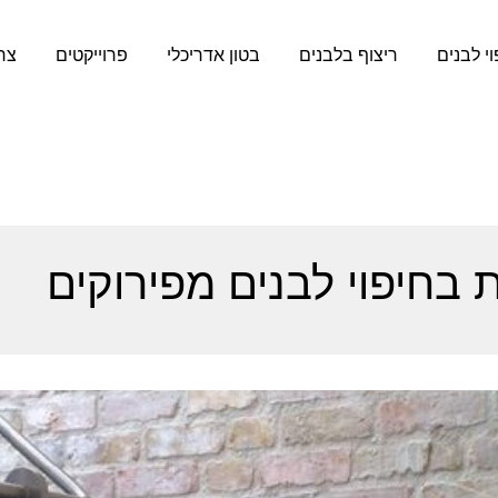
וי לבנים
ריצוף בלבנים
בטון אדריכלי
פרוייקטים
צר
 בחיפוי לבנים מפירוקים