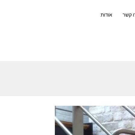
ו קשר
אודות