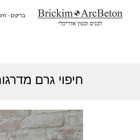
בריקים - חיפ
חיפוי גרם מדרגות