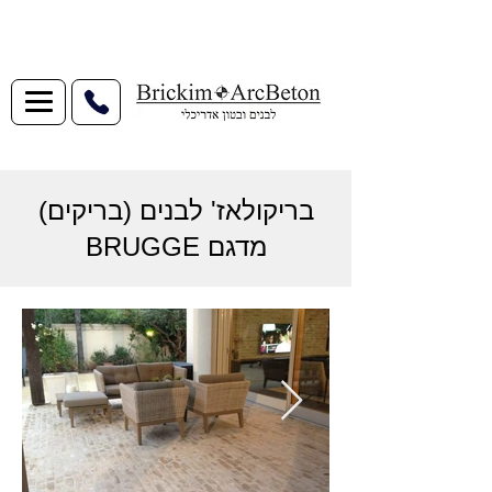
בריקולאז' לבנים (בריקים)
מדגם BRUGGE