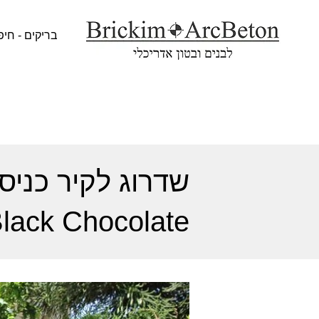
בריקים - חיפ
שדרוג לקיר כניס
lack Chocolate