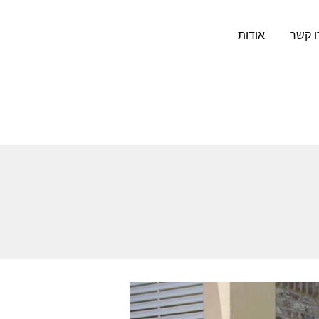
ו קשר
אודות