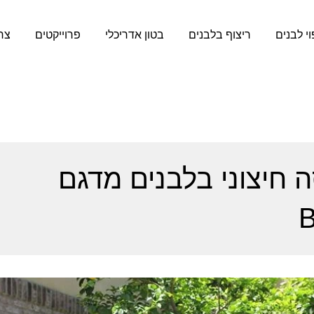
וי לבנים
ריצוף בלבנים
בטון אדריכלי
פרוייקטים
צר
ה חיצוני בלבנים מדגם
B