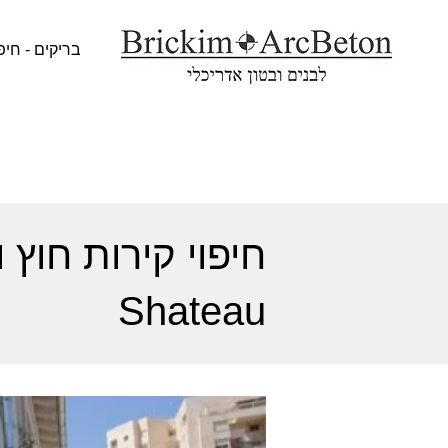
בריקים - חיפ
Shateau