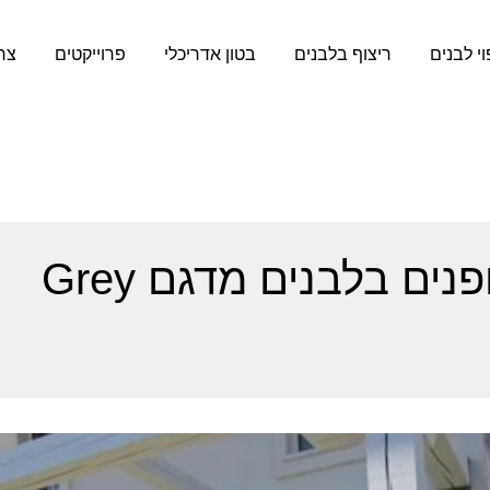
וי לבנים
ריצוף בלבנים
בטון אדריכלי
פרוייקטים
צר
חיפוי קירות חוץ ופנים בלבנים מדגם Grey