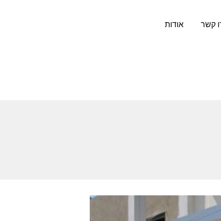
ו קשר
אודות