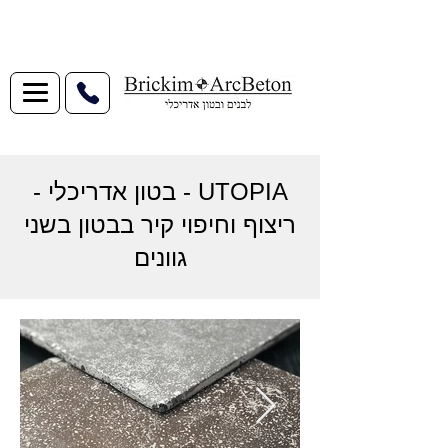
UTOPIA - בטון אדריכלי -
ריצוף וחיפוי קיר בבטון בשני
גוונים