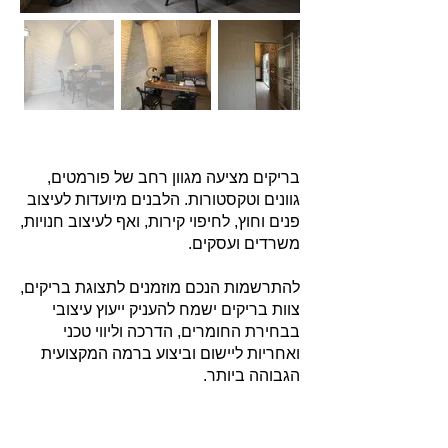
בריקים מציעה מגוון רחב של פורמטים,
גוונים וטקסטורות. הלבנים מיועדות לעיצוב
פנים וחוץ, לחיפוי קירות, ואף לעיצוב חנויות,
משרדים ועסקים.
להתרשמות הנכם מוזמנים לתצוגת בריקים,
צוות בריקים ישמח להעניק ייעוץ עיצובי
בבחירת החומרים, הדרכה וליווי טכני
ואחריות ליישום וביצוע ברמה המקצועית
הגבוהה ביותר.
אודות