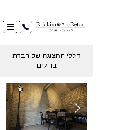
חללי התצוגה של חברת
בריקים