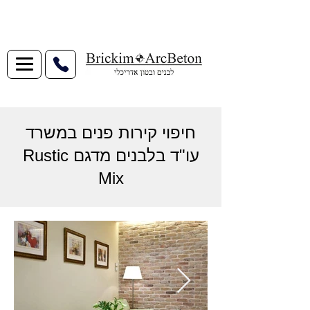
חיפוי קירות פנים במשרד
עו"ד בלבנים מדגם Rustic
Mix