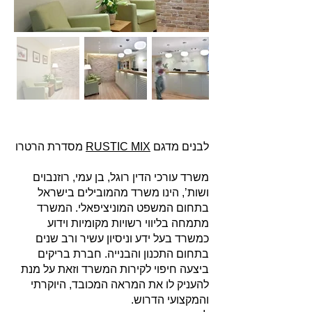
לבנים מדגם
RUSTIC MIX
מסדרת הרטרו
משרד עורכי הדין רוגל, בן עמי, רוזנבוים
ושות’, הינו משרד מהמובילים בישראל
בתחום המשפט המוניציפאלי. המשרד
מתמחה בליווי רשויות מקומיות וידוע
כמשרד בעל ידע וניסיון עשיר ורב שנים
בתחום התכנון והבנייה. חברת בריקים
ביצעה חיפוי לקירות המשרד וזאת על מנת
להעניק לו את המראה המכובד, היוקרתי
והמקצועי הדרוש.