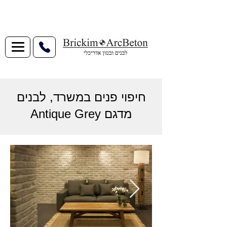
חיפוי פנים במשרד, לבנים
מדגם Antique Grey