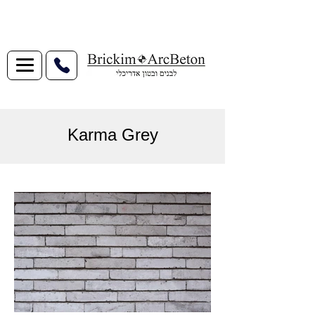
Karma Grey