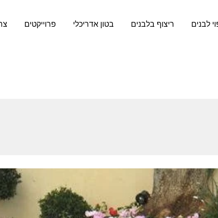
וי לבנים
ריצוף בלבנים
בטון אדריכלי
פרוייקטים
צר