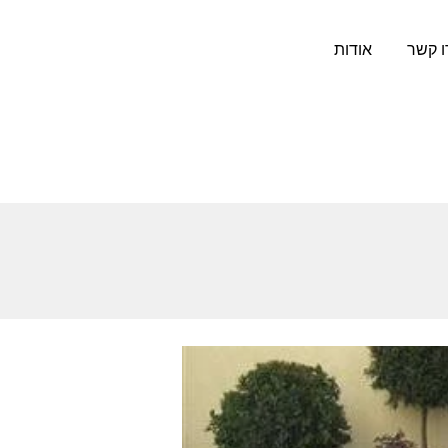
ו קשר
אודות