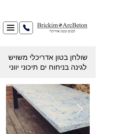
שולחן בטון אדריכלי משויש
לגינה בניחוח ים תיכוני יווני