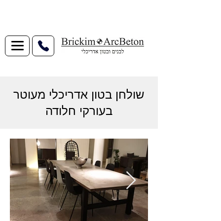
שולחן בטון אדריכלי מעוטר
בעורקי חלודה