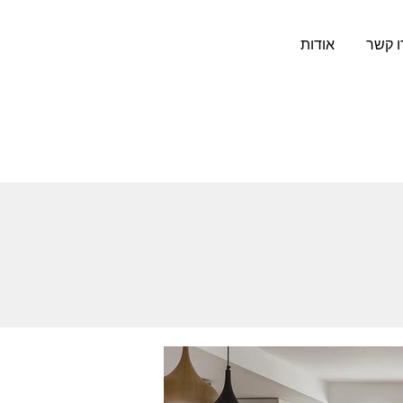
ו קשר
אודות