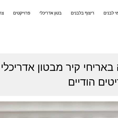
וי לבנים
ריצוף בלבנים
בטון אדריכלי
פרוייקטים
צר
באריחי קיר מבטון אדריכלי
ים הודיים