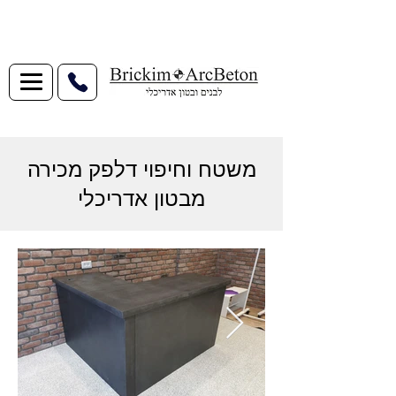
משטח וחיפוי דלפק מכירה
מבטון אדריכלי