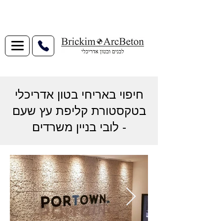
חיפוי באריחי בטון אדריכלי
בטקסטורת קליפת עץ שעם
- לובי בניין משרדים