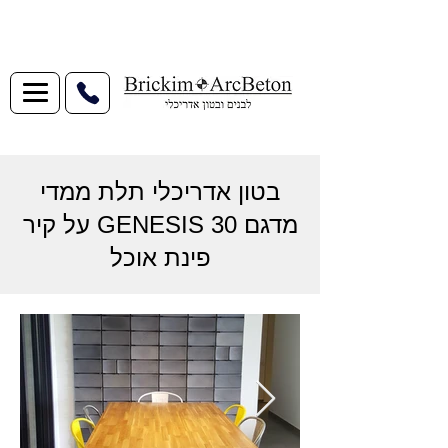
בטון אדריכלי תלת ממדי
מדגם GENESIS 30 על קיר
פינת אוכל