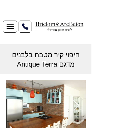
חיפוי קיר מטבח בלבנים
מדגם Antique Terra