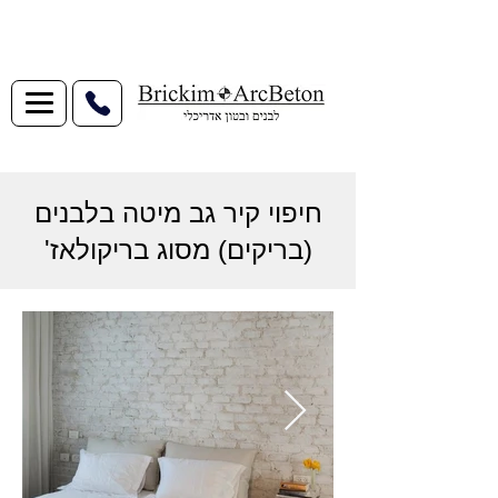
חיפוי קיר גב מיטה בלבנים
(בריקים) מסוג בריקולאז'