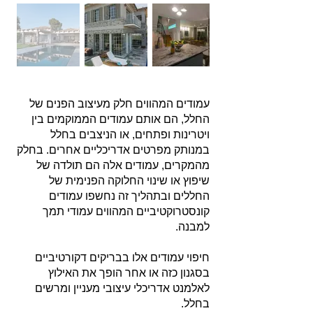
עמודים המהווים חלק מעיצוב הפנים של
החלל, הם אותם עמודים הממוקמים בין
ויטרינות ופתחים, או הניצבים בחלל
במנותק מפרטים אדריכליים אחרים. בחלק
מהמקרים, עמודים אלה הם תולדה של
שיפוץ או שינוי החלוקה הפנימית של
החללים ובתהליך זה נחשפו עמודים
קונסטרוקטיביים המהווים עמודי תמך
למבנה.
חיפוי עמודים אלו בבריקים דקורטיביים
בסגנון כזה או אחר הופך את האילוץ
לאלמנט אדריכלי עיצובי מעניין ומרשים
בחלל.