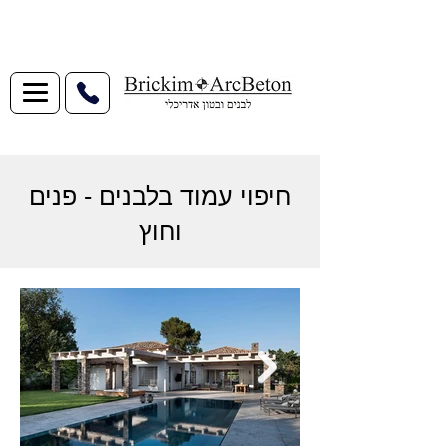
חיפוי עמוד בלבנים - פנים
וחוץ