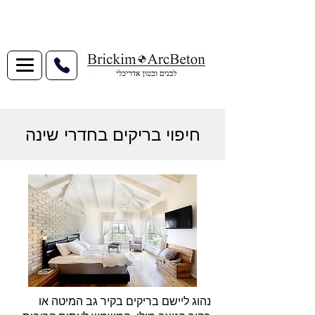
חיפוי בריקים בחדרי שינה
נהוג ליישם בריקים בקיר גב המיטה או