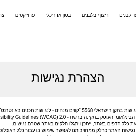
וי לבנים
ריצוף בלבנים
בטון אדריכלי
פרוייקטים
צר
הצהרת נגישות
רשת - Web Content Accessibility Guidelines (WCAG) 2.0.
 את כלל הדפים באתר, ייתכן ויתגלו חלקים באתר שטרם נגישים.
ישות האתר כחלק ממחויבותנו לאפשר שימוש בו עבור כלל האוכלוסייה