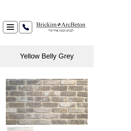
Yellow Belly Grey