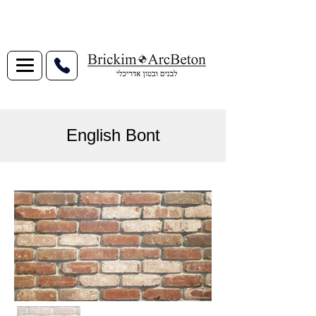
English Bont