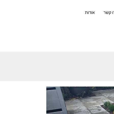
ו קשר
אודות