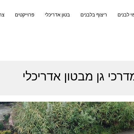
וי לבנים
ריצוף בלבנים
בטון אדריכלי
פרוייקטים
צר
דרכי גן מבטון אדריכלי