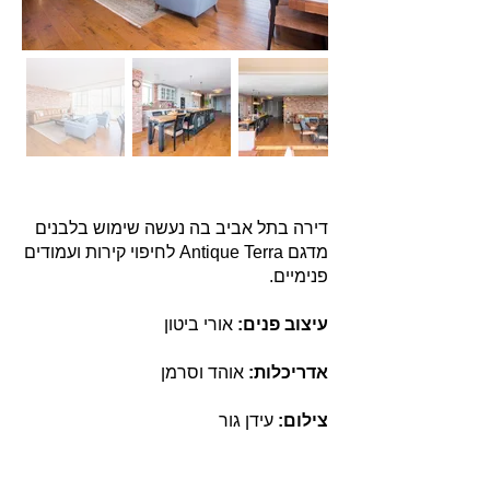
דירה בתל אביב בה נעשה שימוש בלבנים
מדגם Antique Terra לחיפוי קירות ועמודים
פנימיים.
עיצוב פנים:
אורי ביטון
אדריכלות:
אוהד וסרמן
צילום:
עידן גור