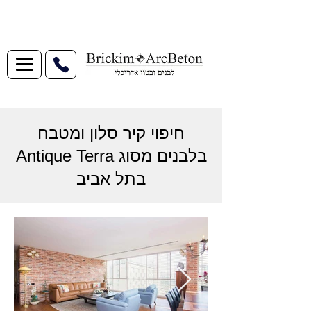
חיפוי קיר סלון ומטבח
בלבנים מסוג Antique Terra
בתל אביב